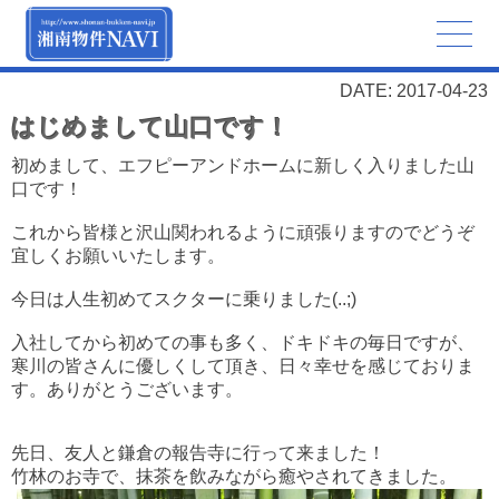
DATE: 2017-04-23
はじめまして山口です！
初めまして、エフピーアンドホームに新しく入りました山
口です！
これから皆様と沢山関われるように頑張りますのでどうぞ
宜しくお願いいたします。
今日は人生初めてスクターに乗りました(..;)
入社してから初めての事も多く、ドキドキの毎日ですが、
寒川の皆さんに優しくして頂き、日々幸せを感じておりま
す。ありがとうございます。
先日、友人と鎌倉の報告寺に行って来ました！
竹林のお寺で、抹茶を飲みながら癒やされてきました。