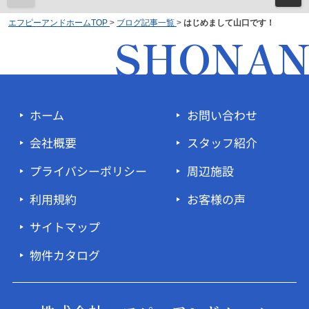
エフピーアンドホームTOP
>
ブログ記事一覧
>
はじめまして山口です！
SHONA
ホーム
お問い合わせ
会社概要
スタッフ紹介
プライバシーポリシー
周辺施設
利用規約
お客様の声
サイトマップ
物件カタログ