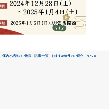
記事一覧
のご案内と感謝のご挨拶
おすすめ物件のご紹介｜次へ ≫