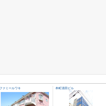
ファミールワキ
本町清田ビル