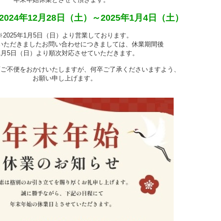
024年12月28日（土）～2025年1月4日（土）
202
5年1月5日（日）より営業しております。
だきましたお問い合わせにつきましては、休業期間後
5日（日）より順次対応させていただきます。
ご不便をおかけいたしますが、何卒ご了承くださいますよう、
お願い申し上げます。