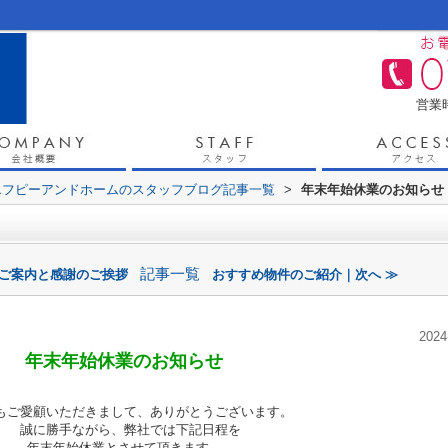
営業時
エフピーアンドホームのスタッフブログ記事一覧
>
年末年始休業のお知らせ
記事一覧
のご案内と感謝のご挨拶
おすすめ物件のご紹介｜次へ ≫
2024
年末年始休業のお知らせ
ご愛顧いただきまして、ありがとうございます。
誠に勝手ながら、弊社では下記日程を
年末年始
休業とさせて頂きます。