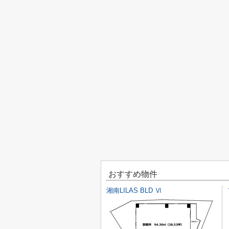
おすすめ物件
湘南LILAS BLD Ⅵ