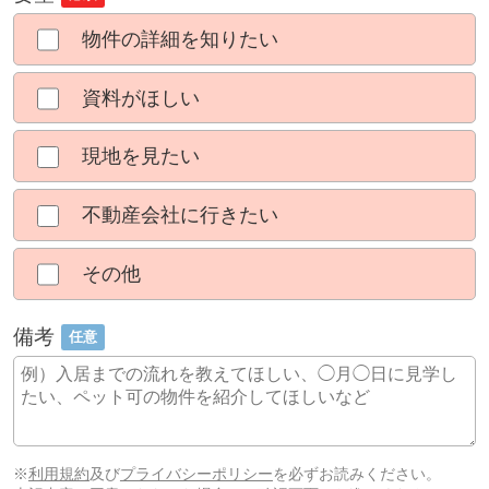
物件の詳細を知りたい
資料がほしい
現地を見たい
不動産会社に行きたい
その他
備考
任意
※
利用規約
及び
プライバシーポリシー
を必ずお読みください。