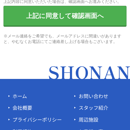
上記内容に同意いただいた場合は、確認画面へお進みください。
上記に同意して確認画面へ
※メール連絡をご希望でも、メールアドレスに間違いがあります
と、やむなくお電話にてご連絡差し上げる場合もございます。
SHONA
ホーム
お問い合わせ
会社概要
スタッフ紹介
プライバシーポリシー
周辺施設