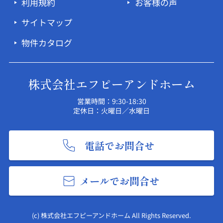
利用規約
お客様の声
サイトマップ
物件カタログ
株式会社エフピーアンドホーム
営業時間：9:30-18:30
定休日：火曜日／水曜日
電話でお問合せ
メールでお問合せ
(c) 株式会社エフピーアンドホーム All Rights Reserved.