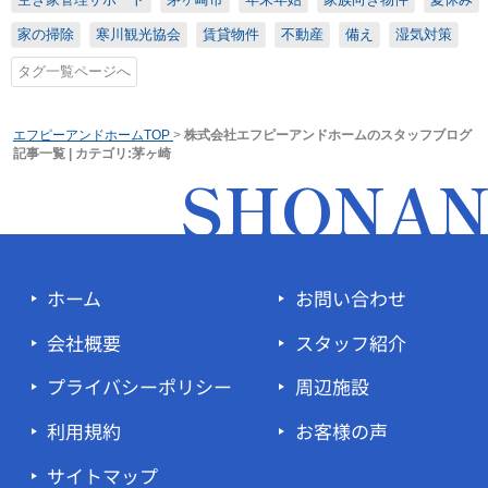
家の掃除
寒川観光協会
賃貸物件
不動産
備え
湿気対策
タグ一覧ページへ
エフピーアンドホームTOP
>
株式会社エフピーアンドホームのスタッフブログ
記事一覧 | カテゴリ:茅ヶ崎
SHONA
ホーム
お問い合わせ
会社概要
スタッフ紹介
プライバシーポリシー
周辺施設
利用規約
お客様の声
サイトマップ