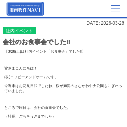
DATE: 2026-03-28
社内イベント
会社のお食事会でした‼
【3/28(土)は社内イベント「お食事会」でした‼】
皆さまこんにちは！
(株)エフピーアンドホームです。
今週末はお花見日和でしたね。桜が満開のさむかわ中央公園もにぎわっ
ていました。
ところで昨日は、会社の食事会でした。
（社長、ごちそうさまでした）