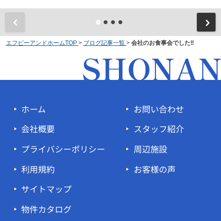
エフピーアンドホームTOP
>
ブログ記事一覧
>
会社のお食事会でした‼
SHONA
ホーム
お問い合わせ
会社概要
スタッフ紹介
プライバシーポリシー
周辺施設
利用規約
お客様の声
サイトマップ
物件カタログ