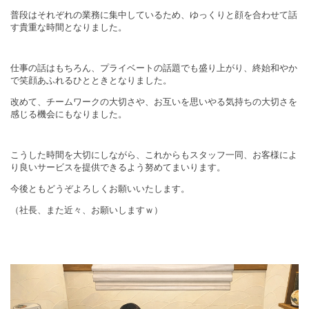
普段はそれぞれの業務に集中しているため、ゆっくりと顔を合わせて話
す貴重な時間となりました。
仕事の話はもちろん、プライベートの話題でも盛り上がり、終始和やか
で笑顔あふれるひとときとなりました。
改めて、チームワークの大切さや、お互いを思いやる気持ちの大切さを
感じる機会にもなりました。
こうした時間を大切にしながら、これからもスタッフ一同、お客様によ
り良いサービスを提供できるよう努めてまいります。
今後ともどうぞよろしくお願いいたします。
（社長、また近々、お願いしますｗ）