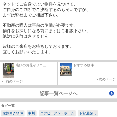
ネットでご自身でよい物件を見つけて、
ご自身のご判断でご決断するのも良いですが、
まずは弊社までご相談下さい。
不動産の購入は事前の準備が必要です。
物件をお探しになる前にまずはご相談下さい。
絶対に失敗はさせません。
皆様のご来店をお待ちしております。
宜しくお願いいたします。
店頭のお花がリニュ...
おすすめ物件
＞次のページ
＜ 前のページ
記事一覧ページへ
タグ一覧
家族向き物件
寒川
エフピーアンドホーム
お部屋探し