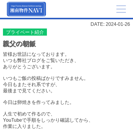
DATE: 2024-01-26
プライベート紹介
親父の朝飯
皆様お世話になっております。
いつも弊社ブログをご覧いただき、
ありがとうございます。
いつもご飯の投稿ばかりですみません。
今日もまたそれ系ですが、
最後まで見てください。
今日は卵焼きを作ってみました。
人生で初めて作るので、
YouTubeで手順をしっかり確認してから、
作業に入りました。