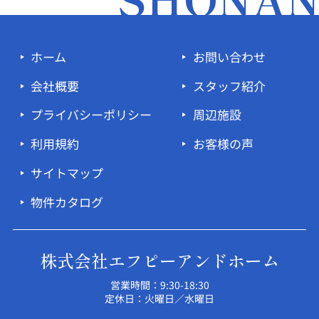
ホーム
お問い合わせ
会社概要
スタッフ紹介
プライバシーポリシー
周辺施設
利用規約
お客様の声
サイトマップ
物件カタログ
株式会社エフピーアンドホーム
営業時間：9:30-18:30
定休日：火曜日／水曜日