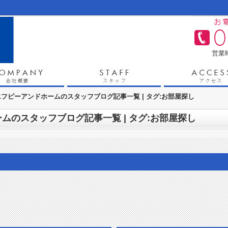
営業時
フピーアンドホームのスタッフブログ記事一覧 | タグ:お部屋探し
ムのスタッフブログ記事一覧 | タグ:お部屋探し