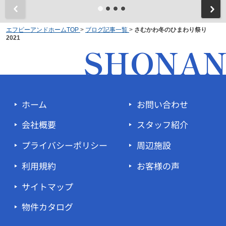
エフピーアンドホームTOP
>
ブログ記事一覧
>
さむかわ冬のひまわり祭り
2021
SHONA
ホーム
お問い合わせ
会社概要
スタッフ紹介
プライバシーポリシー
周辺施設
利用規約
お客様の声
サイトマップ
物件カタログ