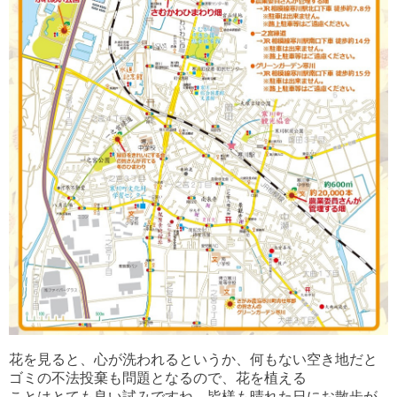
花を見ると、心が洗われるというか、何もない空き地だと
ゴミの不法投棄も問題となるので、花を植える
ことはとても良い試みですね。皆様も晴れた日にお散歩が