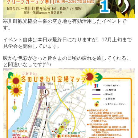
寒川町観光協会主催の空き地を有効活用したイベントで
す。
イベント自体は本日が最終日になりますが、12月上旬まで
見学会を開催しています。
暖かな色彩がきっと皆さまの日頃の疲れを癒してくれるこ
と間違いなしです(^^♪