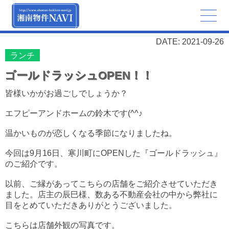
DATE: 2021-09-26
ランチ
ゴールドラッシュOPEN！！
皆様いかがお過ごしでしょうか？
エフピーアンドホームの鈴木です(^^♪
温かいものが恋しくなる季節になりましたね。
今回は9月16日、寒川町にOPENした『ゴールドラッシュ』
のご紹介です。
以前、ご縁があってこちらの店舗をご紹介させていただき
ました。店主の辰巳様、数ある不動産会社の中から弊社に
目をとめていただきありがとうございました。
こちらは店舗外観の写真です。