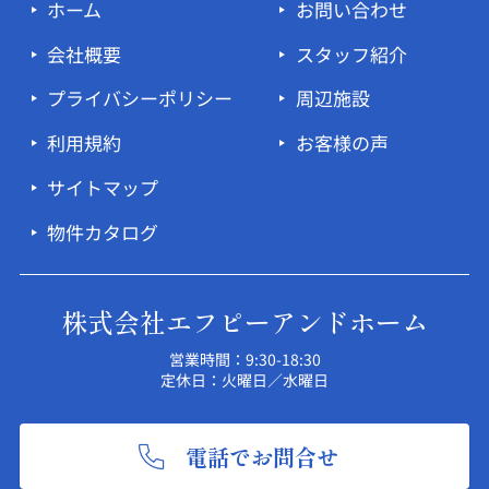
ホーム
お問い合わせ
会社概要
スタッフ紹介
プライバシーポリシー
周辺施設
利用規約
お客様の声
サイトマップ
物件カタログ
株式会社エフピーアンドホーム
営業時間：9:30-18:30
定休日：火曜日／水曜日
電話でお問合せ