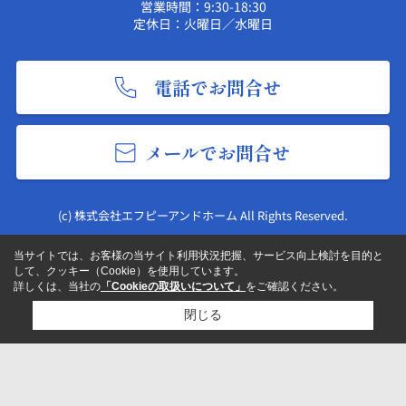
営業時間：9:30-18:30
定休日：火曜日／水曜日
電話でお問合せ
メールでお問合せ
(c) 株式会社エフピーアンドホーム All Rights Reserved.
当サイトでは、お客様の当サイト利用状況把握、サービス向上検討を目的と
して、クッキー（Cookie）を使用しています。
詳しくは、当社の
「Cookieの取扱いについて」
をご確認ください。
閉じる