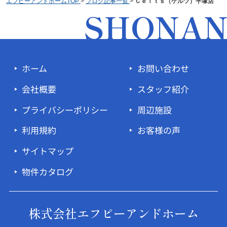
エフピーアンドホームTOP
>
ブログ記事一覧
>
Ｃｅｌｔｓ（ケルツ）平塚店
SHONA
ホーム
お問い合わせ
会社概要
スタッフ紹介
プライバシーポリシー
周辺施設
利用規約
お客様の声
サイトマップ
物件カタログ
株式会社エフピーアンドホーム