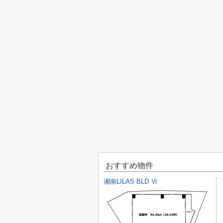
おすすめ物件
湘南LILAS BLD Ⅵ