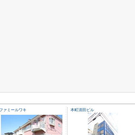
ファミールワキ
本町清田ビル