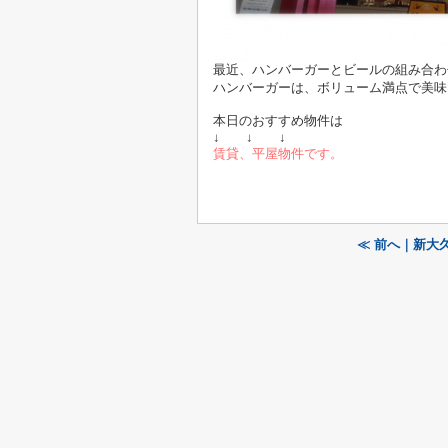
最近、ハンバーガーとビールの組み合わ
ハンバーガーは、ボリューム満点で美味しか
本日のおすすめ物件は
↓ ↓ ↓
賃貸、平屋物件です。
≪ 前へ｜新大