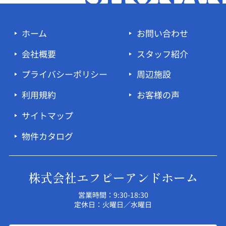
ホーム
お問い合わせ
会社概要
スタッフ紹介
プライバシーポリシー
周辺施設
利用規約
お客様の声
サイトマップ
物件カタログ
株式会社エフピーアンドホーム
営業時間：9:30-18:30
定休日：火曜日／水曜日