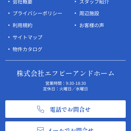
会社概要
スタッフ紹介
プライバシーポリシー
周辺施設
利用規約
お客様の声
サイトマップ
物件カタログ
株式会社エフピーアンドホーム
営業時間：9:30-18:30
定休日：火曜日／水曜日
電話でお問合せ
メールでお問合せ