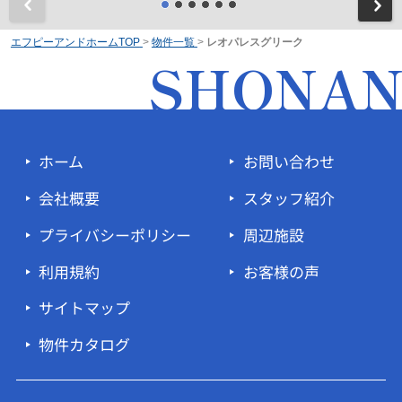
前
エフピーアンドホームTOP
>
物件一覧
>
レオパレスグリーク
SHONA
ホーム
お問い合わせ
会社概要
スタッフ紹介
プライバシーポリシー
周辺施設
利用規約
お客様の声
サイトマップ
物件カタログ