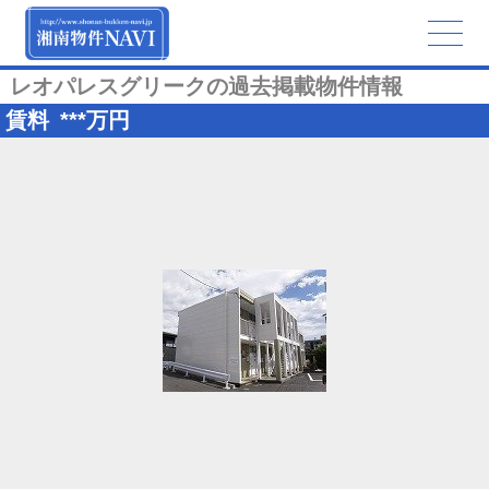
レオパレスグリークの過去掲載物件情報
賃料
***
万円