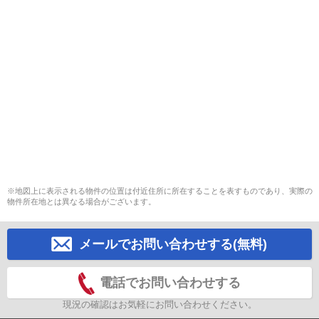
※地図上に表示される物件の位置は付近住所に所在することを表すものであり、実際の
物件所在地とは異なる場合がございます。
メールでお問い合わせする(無料)
電話でお問い合わせする
現況の確認はお気軽にお問い合わせください。