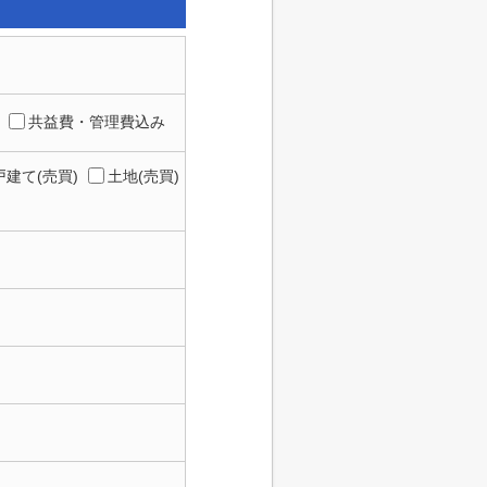
共益費・管理費込み
建て(売買)
土地(売買)