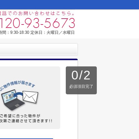
間：9:30-18:30 定休日：火曜日／水曜日
0
/
2
必須項目完了