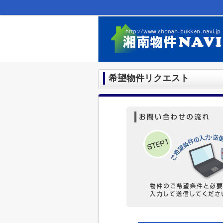
希望物件リクエスト