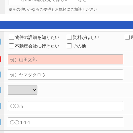
※その他いかなるご要望もお気軽にご相談ください
物件の詳細を知りたい
資料がほしい
不動産会社に行きたい
その他