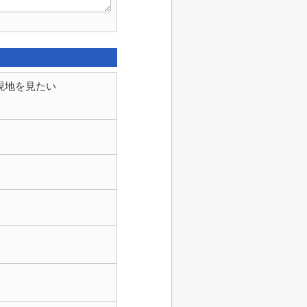
現地を見たい