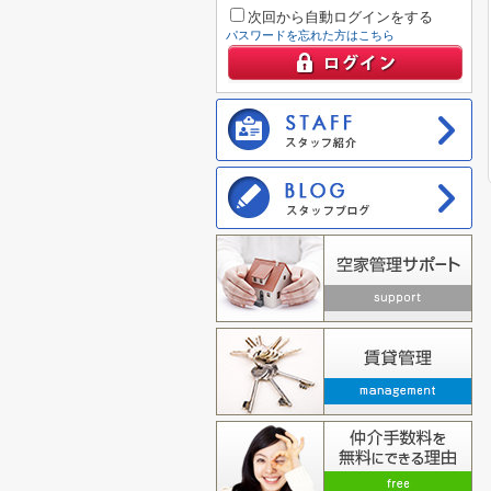
次回から自動ログインをする
パスワードを忘れた方はこちら