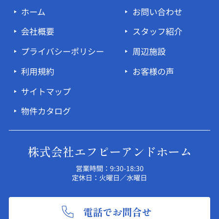
ホーム
お問い合わせ
会社概要
スタッフ紹介
プライバシーポリシー
周辺施設
利用規約
お客様の声
サイトマップ
物件カタログ
株式会社エフピーアンドホーム
営業時間：9:30-18:30
定休日：火曜日／水曜日
電話でお問合せ