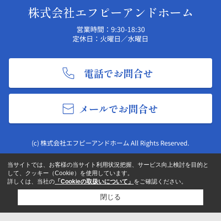
株式会社エフピーアンドホーム
営業時間：9:30-18:30
定休日：火曜日／水曜日
電話でお問合せ
メールでお問合せ
(c) 株式会社エフピーアンドホーム All Rights Reserved.
当サイトでは、お客様の当サイト利用状況把握、サービス向上検討を目的と
して、クッキー（Cookie）を使用しています。
詳しくは、当社の
「Cookieの取扱いについて」
をご確認ください。
閉じる