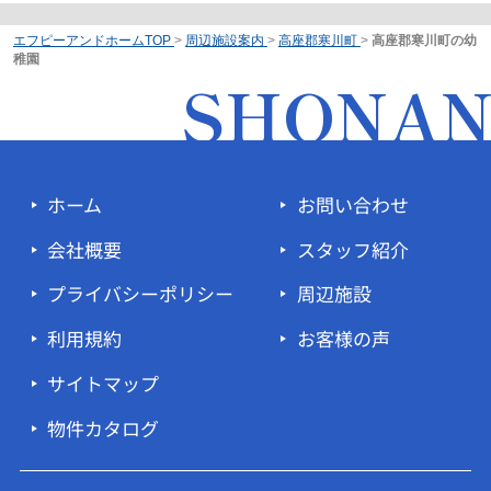
エフピーアンドホームTOP
>
周辺施設案内
>
高座郡寒川町
>
高座郡寒川町の幼
稚園
SHONA
ホーム
お問い合わせ
会社概要
スタッフ紹介
プライバシーポリシー
周辺施設
利用規約
お客様の声
サイトマップ
物件カタログ