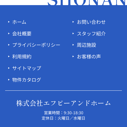
ホーム
お問い合わせ
会社概要
スタッフ紹介
プライバシーポリシー
周辺施設
利用規約
お客様の声
サイトマップ
物件カタログ
株式会社エフピーアンドホーム
営業時間：9:30-18:30
定休日：火曜日／水曜日