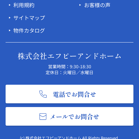
利用規約
お客様の声
サイトマップ
物件カタログ
株式会社エフピーアンドホーム
営業時間：9:30-18:30
定休日：火曜日／水曜日
電話でお問合せ
メールでお問合せ
(c) 株式会社エフピーアンドホーム All Rights Reserved.