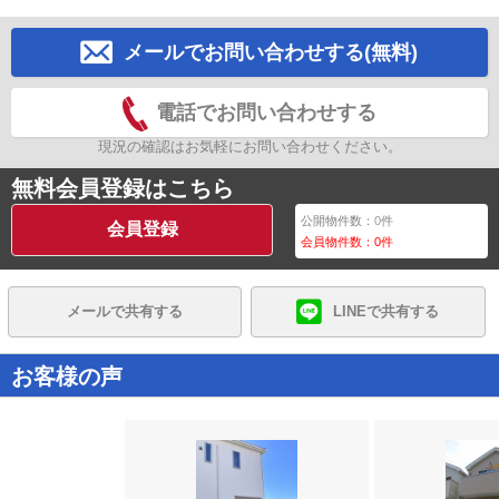
メールでお問い合わせする(無料)
電話でお問い合わせする
現況の確認はお気軽にお問い合わせください。
無料会員登録はこちら
公開物件数：
0
件
会員登録
会員物件数：
0
件
メールで共有する
LINEで共有する
お客様の声