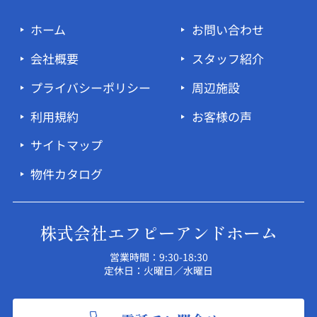
ホーム
お問い合わせ
会社概要
スタッフ紹介
プライバシーポリシー
周辺施設
利用規約
お客様の声
サイトマップ
物件カタログ
株式会社エフピーアンドホーム
営業時間：9:30-18:30
定休日：火曜日／水曜日