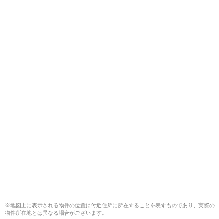
※地図上に表示される物件の位置は付近住所に所在することを表すものであり、実際の
物件所在地とは異なる場合がございます。