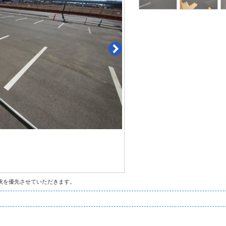
状を優先させていただきます。