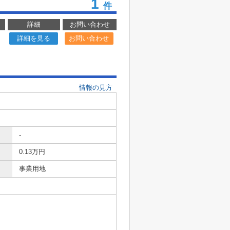
1
件
詳細
お問い合わせ
詳細を見る
お問い合わせ
情報の見方
-
0.13万円
事業用地