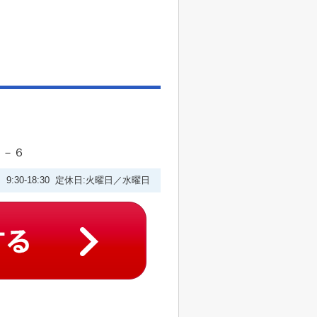
２－６
9:30-18:30 定休日:火曜日／水曜日