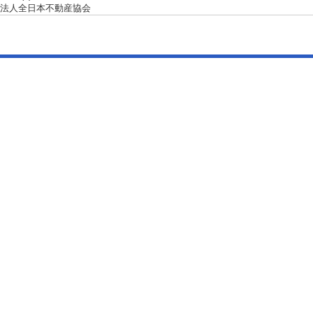
法人全日本不動産協会