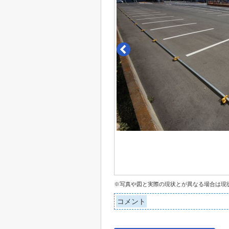
※写真や図と実際の現状とが異なる場合は現
コメント