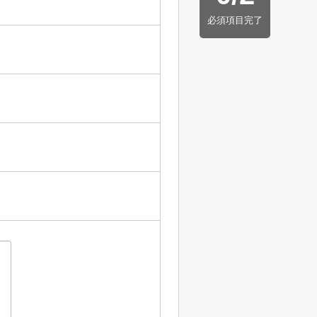
必須項目完了