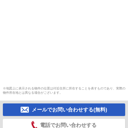
※地図上に表示される物件の位置は付近住所に所在することを表すものであり、実際の
物件所在地とは異なる場合がございます。
メールでお問い合わせする(無料)
電話でお問い合わせする