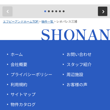
前
エフピーアンドホームTOP
>
物件一覧
>
レオパレス三浦
SHONA
ホーム
お問い合わせ
会社概要
スタッフ紹介
プライバシーポリシー
周辺施設
利用規約
お客様の声
サイトマップ
物件カタログ