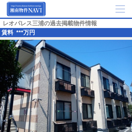
レオパレス三浦の過去掲載物件情報
賃料
***
万円