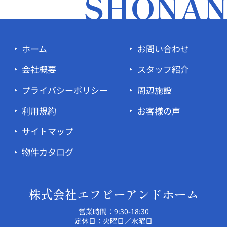
SHONA
ホーム
お問い合わせ
会社概要
スタッフ紹介
プライバシーポリシー
周辺施設
利用規約
お客様の声
サイトマップ
物件カタログ
株式会社エフピーアンドホーム
営業時間：9:30-18:30
定休日：火曜日／水曜日