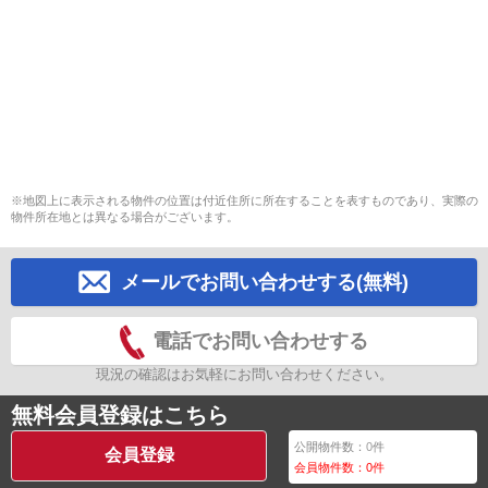
※地図上に表示される物件の位置は付近住所に所在することを表すものであり、実際の
物件所在地とは異なる場合がございます。
メールでお問い合わせする(無料)
電話でお問い合わせする
現況の確認はお気軽にお問い合わせください。
無料会員登録はこちら
公開物件数：
0
件
会員登録
会員物件数：
0
件