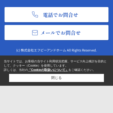
電話でお問合せ
メールでお問合せ
(c) 株式会社エフピーアンドホーム All Rights Reserved.
当サイトでは、お客様の当サイト利用状況把握、サービス向上検討を目的と
して、クッキー（Cookie）を使用しています。
詳しくは、当社の
「Cookieの取扱いについて」
をご確認ください。
閉じる