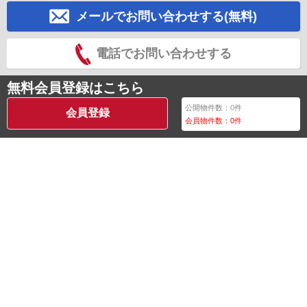
メールでお問い合わせする(無料)
電話でお問い合わせする
無料会員登録はこちら
公開物件数：
0
件
会員登録
会員物件数：
0
件