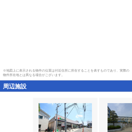
※地図上に表示される物件の位置は付近住所に所在することを表すものであり、実際の
物件所在地とは異なる場合がございます。
周辺施設