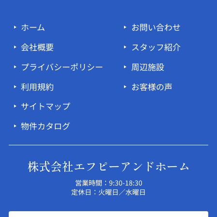
ホーム
お問い合わせ
会社概要
スタッフ紹介
プライバシーポリシー
周辺施設
利用規約
お客様の声
サイトマップ
物件カタログ
株式会社エフピーアンドホーム
営業時間：9:30-18:30
定休日：火曜日／水曜日