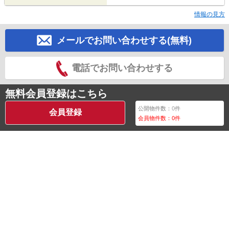
情報の見方
メールでお問い合わせする(無料)
電話でお問い合わせする
無料会員登録はこちら
公開物件数：
0
件
会員登録
会員物件数：
0
件