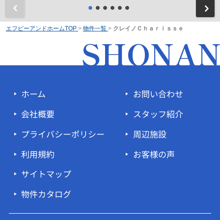
前
エフピーアンドホームTOP
>
物件一覧
>
クレイノＣｈａｒｉｓｓｅ
SHONA
ホーム
お問い合わせ
会社概要
スタッフ紹介
プライバシーポリシー
周辺施設
利用規約
お客様の声
サイトマップ
物件カタログ