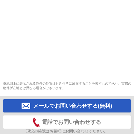
※地図上に表示される物件の位置は付近住所に所在することを表すものであり、実際の
物件所在地とは異なる場合がございます。
メールでお問い合わせする(無料)
電話でお問い合わせする
現況の確認はお気軽にお問い合わせください。