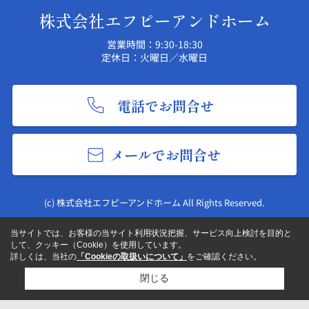
株式会社エフピーアンドホーム
営業時間：9:30-18:30
定休日：火曜日／水曜日
電話でお問合せ
メールでお問合せ
(c) 株式会社エフピーアンドホーム All Rights Reserved.
当サイトでは、お客様の当サイト利用状況把握、サービス向上検討を目的と
して、クッキー（Cookie）を使用しています。
詳しくは、当社の
「Cookieの取扱いについて」
をご確認ください。
閉じる