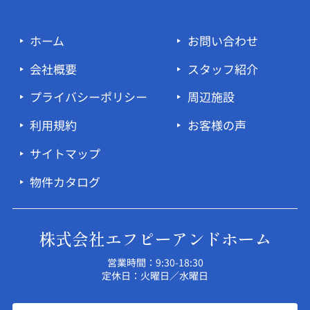
ホーム
お問い合わせ
会社概要
スタッフ紹介
プライバシーポリシー
周辺施設
利用規約
お客様の声
サイトマップ
物件カタログ
株式会社エフピーアンドホーム
営業時間：9:30-18:30
定休日：火曜日／水曜日