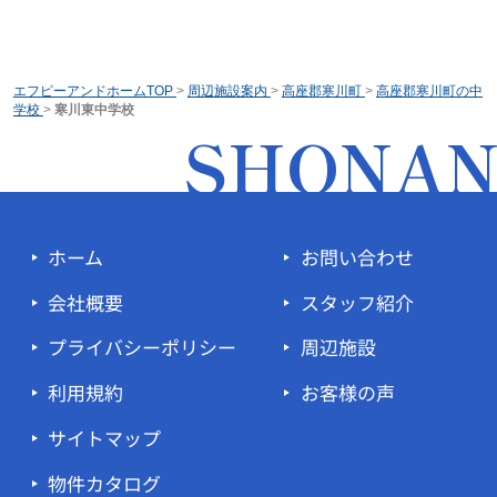
エフピーアンドホームTOP
>
周辺施設案内
>
高座郡寒川町
>
高座郡寒川町の中
学校
>
寒川東中学校
SHONA
ホーム
お問い合わせ
会社概要
スタッフ紹介
プライバシーポリシー
周辺施設
利用規約
お客様の声
サイトマップ
物件カタログ