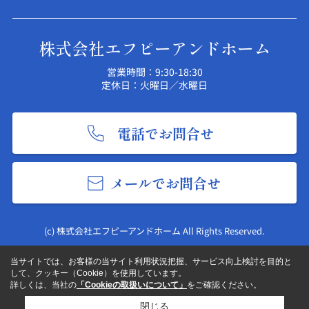
株式会社エフピーアンドホーム
営業時間：9:30-18:30
定休日：火曜日／水曜日
電話でお問合せ
メールでお問合せ
(c) 株式会社エフピーアンドホーム All Rights Reserved.
当サイトでは、お客様の当サイト利用状況把握、サービス向上検討を目的と
して、クッキー（Cookie）を使用しています。
詳しくは、当社の
「Cookieの取扱いについて」
をご確認ください。
閉じる