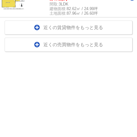
間取:
3LDK
建物面積:
82.62㎡ / 24.99坪
土地面積:
87.96㎡ / 26.60坪
近くの賃貸物件をもっと見る
近くの売買物件をもっと見る