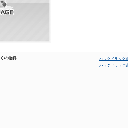
くの物件
ハックドラッグ
ハックドラッグ