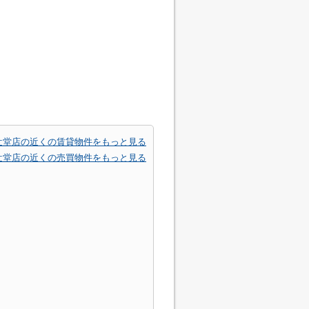
辻堂店の近くの賃貸物件をもっと見る
辻堂店の近くの売買物件をもっと見る