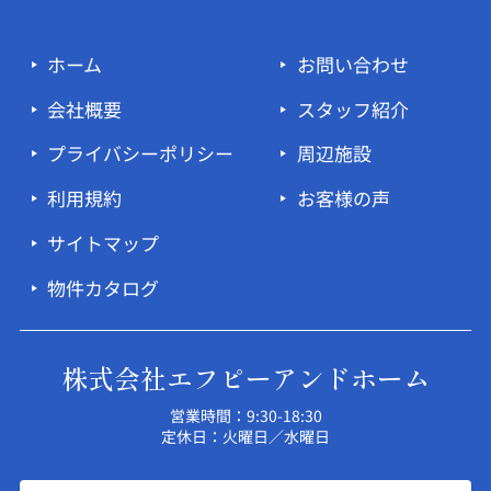
ホーム
お問い合わせ
会社概要
スタッフ紹介
プライバシーポリシー
周辺施設
利用規約
お客様の声
サイトマップ
物件カタログ
株式会社エフピーアンドホーム
営業時間：9:30-18:30
定休日：火曜日／水曜日