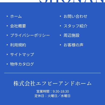
ホーム
お問い合わせ
会社概要
スタッフ紹介
プライバシーポリシー
周辺施設
利用規約
お客様の声
サイトマップ
物件カタログ
株式会社エフピーアンドホーム
営業時間：9:30-18:30
定休日：火曜日／水曜日