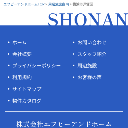
エフピーアンドホームTOP
>
周辺施設案内
>
横浜市戸塚区
SHONA
ホーム
お問い合わせ
会社概要
スタッフ紹介
プライバシーポリシー
周辺施設
利用規約
お客様の声
サイトマップ
物件カタログ
株式会社エフピーアンドホーム