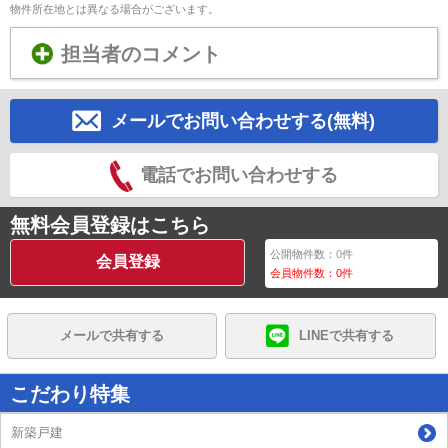
物件所在地とは異なる場合がございます。
担当者のコメント
メールでお問い合わせする(無料)
電話でお問い合わせする
無料会員登録はこちら
公開物件数：
0
件
会員登録
会員物件数：
0
件
メールで共有する
LINEで共有する
こだわり特集
新築戸建