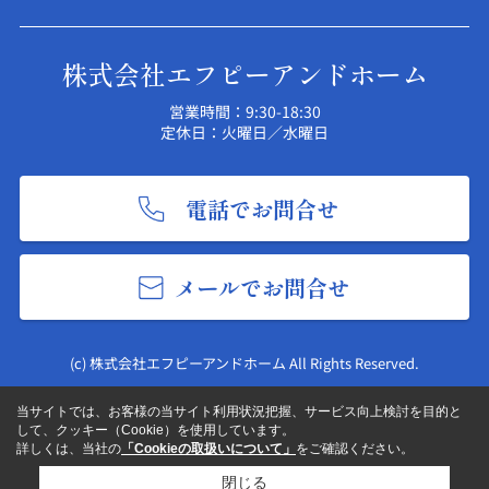
株式会社エフピーアンドホーム
営業時間：9:30-18:30
定休日：火曜日／水曜日
電話でお問合せ
メールでお問合せ
(c) 株式会社エフピーアンドホーム All Rights Reserved.
当サイトでは、お客様の当サイト利用状況把握、サービス向上検討を目的と
して、クッキー（Cookie）を使用しています。
詳しくは、当社の
「Cookieの取扱いについて」
をご確認ください。
閉じる