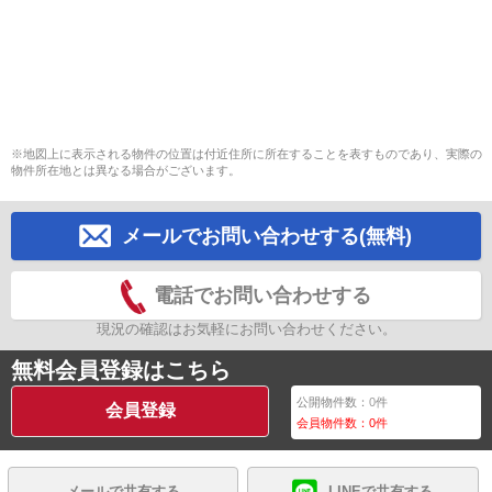
※地図上に表示される物件の位置は付近住所に所在することを表すものであり、実際の
物件所在地とは異なる場合がございます。
メールでお問い合わせする(無料)
電話でお問い合わせする
現況の確認はお気軽にお問い合わせください。
無料会員登録はこちら
公開物件数：
0
件
会員登録
会員物件数：
0
件
メールで共有する
LINEで共有する