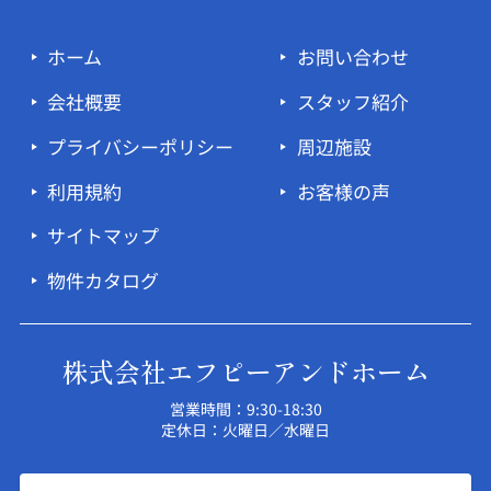
ホーム
お問い合わせ
会社概要
スタッフ紹介
プライバシーポリシー
周辺施設
利用規約
お客様の声
サイトマップ
物件カタログ
株式会社エフピーアンドホーム
営業時間：9:30-18:30
定休日：火曜日／水曜日