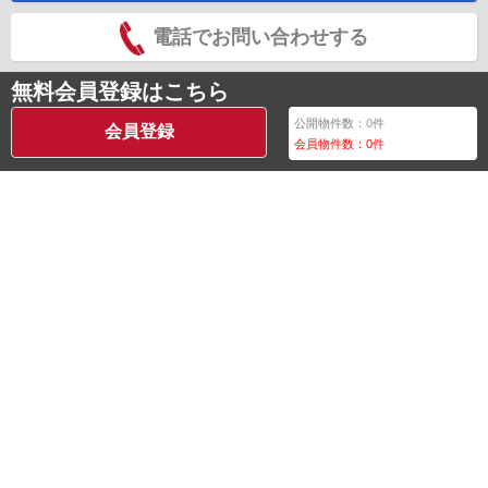
電話でお問い合わせする
無料会員登録はこちら
公開物件数：
0
件
会員登録
会員物件数：
0
件