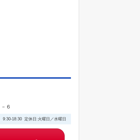
２－６
9:30-18:30 定休日:火曜日／水曜日