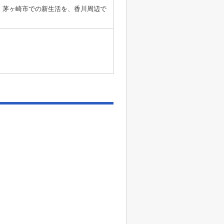
。茅ヶ崎市での新生活を、香川周辺で