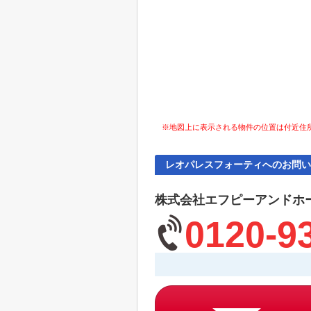
※地図上に表示される物件の位置は付近住
レオパレスフォーティへのお問い
株式会社エフピーアンドホ
0120-9