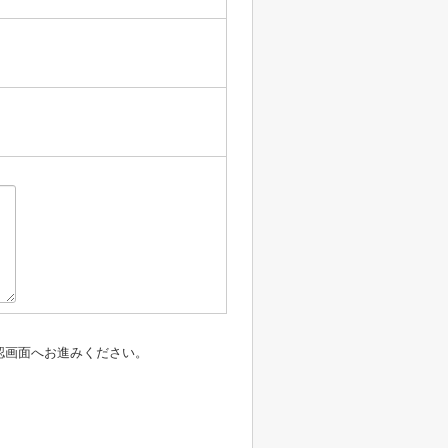
認画面へお進みください。