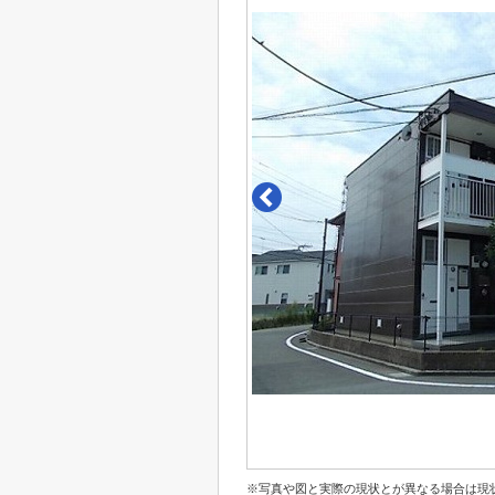
※写真や図と実際の現状とが異なる場合は現