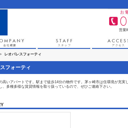
営業時
>
レオパレスフォーティ
スフォーティ
の高いアパートです。駅まで徒歩14分の物件です。茅ヶ崎市は住環境が充実
し、多種多様な賃貸情報を取り扱っているので、ぜひご連絡下さい。
RY