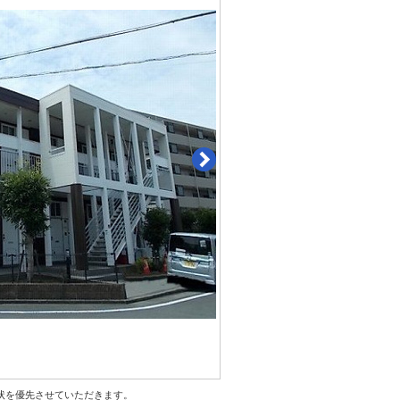
状を優先させていただきます。