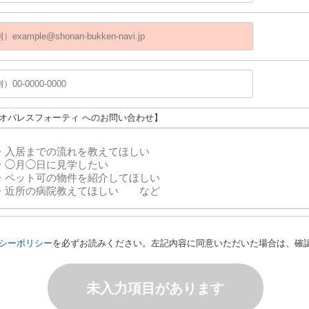
レオパレスフォーティ へのお問い合わせ】
シーポリシー
を必ずお読みください。左記内容に同意いただいた場合は、確
未入力項目があります