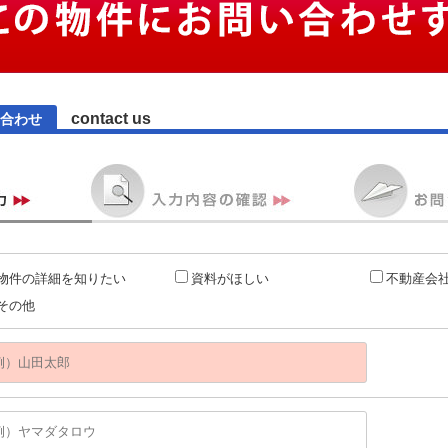
contact us
合わせ
物件の詳細を知りたい
資料がほしい
不動産会
その他