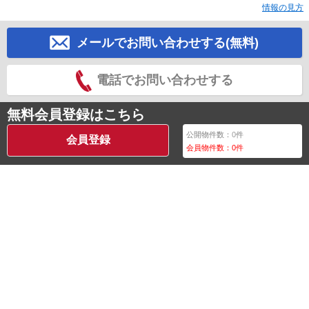
情報の見方
メールでお問い合わせする(無料)
電話でお問い合わせする
無料会員登録はこちら
公開物件数：
0
件
会員登録
会員物件数：
0
件