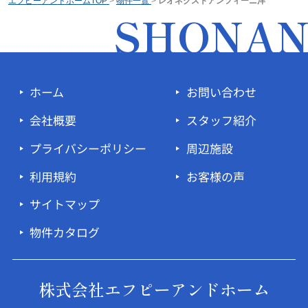
エフピーアンドホームTOP
>
物件一覧
>
レオネクストアンフィーニ洋
SHONA
ホーム
お問い合わせ
会社概要
スタッフ紹介
プライバシーポリシー
周辺施設
利用規約
お客様の声
サイトマップ
物件カタログ
株式会社エフピーアンドホーム