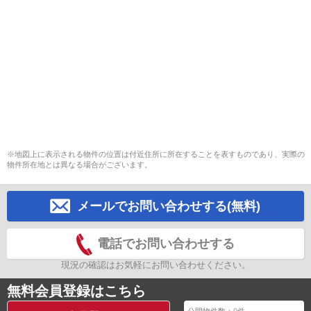
※地図上に表示される物件の位置は付近住所に所在することを表すものであり、実際の
物件所在地とは異なる場合がございます。
メールでお問い合わせする(無料)
電話でお問い合わせする
現況の確認はお気軽にお問い合わせください。
無料会員登録はこちら